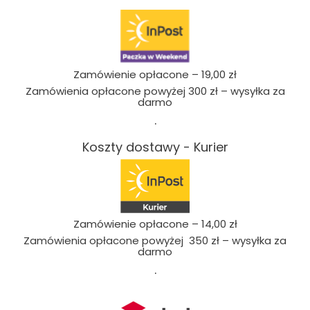
Zamówienie opłacone – 19,00 zł
Zamówienia opłacone powyżej 300 zł – wysyłka za
darmo
.
Koszty dostawy - Kurier
Zamówienie opłacone – 14,00 zł
Zamówienia opłacone powyżej 350 zł – wysyłka za
darmo
.