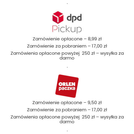
.
Zamówienie opłacone – 8,99 zł
Zamówienie za pobraniem – 17,00 zł
Zamówienia opłacone powyżej 250 zł – wysyłka za
darmo
.
Zamówienie opłacone – 9,50 zł
Zamówienie za pobraniem – 17,00 zł
Zamówienia opłacone powyżej 250 zł – wysyłka za
darmo
.