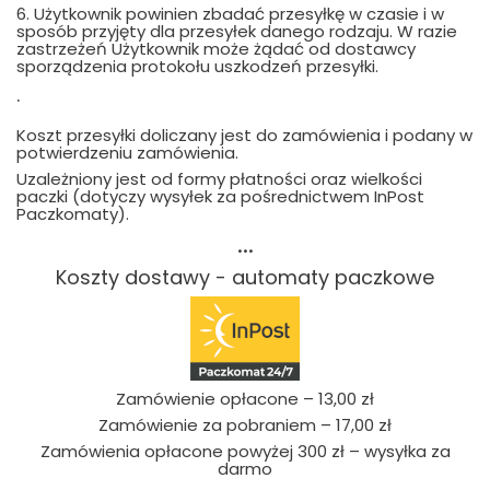
6. Użytkownik powinien zbadać przesyłkę w czasie i w
sposób przyjęty dla przesyłek danego rodzaju. W razie
zastrzeżeń Użytkownik może żądać od dostawcy
sporządzenia protokołu uszkodzeń przesyłki.
.
Koszt przesyłki doliczany jest do zamówienia i podany w
potwierdzeniu zamówienia.
Uzależniony jest od formy płatności oraz wielkości
paczki (dotyczy wysyłek za pośrednictwem InPost
Paczkomaty).
...
Koszty dostawy - automaty paczkowe
Zamówienie opłacone – 13,00 zł
Zamówienie za pobraniem – 17,00 zł
Zamówienia opłacone powyżej 300 zł – wysyłka za
darmo