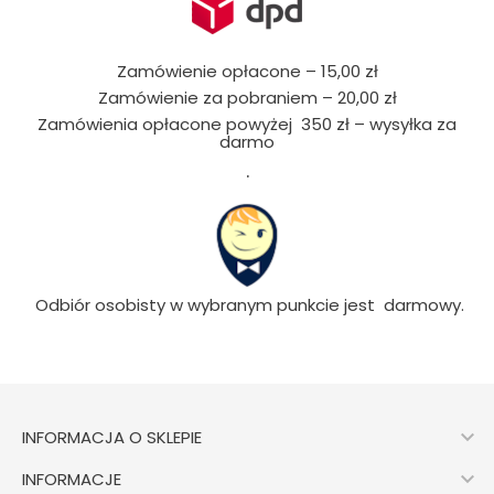
Zamówienie opłacone – 15,00 zł
Zamówienie za pobraniem – 20,00 zł
Zamówienia opłacone powyżej 350 zł – wysyłka za
darmo
.
Odbiór osobisty w wybranym punkcie jest darmowy.

INFORMACJA O SKLEPIE

INFORMACJE