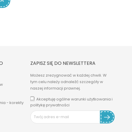
O
ZAPISZ SIĘ DO NEWSLETTERA
Możesz zrezygnować w każdej chwili. W
tym celu należy odnaleźć szczegóły w
ów
naszej informacji prawnej.
Akceptuję ogólne warunki użytkowania i
ia - korekty
politykę prywatności