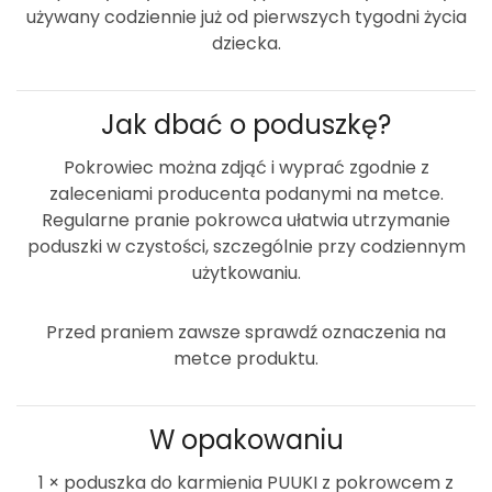
używany codziennie już od pierwszych tygodni życia
dziecka.
Jak dbać o poduszkę?
Pokrowiec można zdjąć i wyprać zgodnie z
zaleceniami producenta podanymi na metce.
Regularne pranie pokrowca ułatwia utrzymanie
poduszki w czystości, szczególnie przy codziennym
użytkowaniu.
Przed praniem zawsze sprawdź oznaczenia na
metce produktu.
W opakowaniu
1 × poduszka do karmienia PUUKI z pokrowcem z