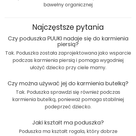
bawełny organicznej
Najczęstsze pytania
Czy poduszka PUUKI nadaje się do karmienia
piersią?
Tak. Poduszka została zaprojektowana jako wsparcie
podczas karmienia piersią i pomaga wygodniej
ułożyć dziecko przy ciele mamy.
Czy można używać jej do karmienia butelką?
Tak. Poduszka sprawdzi się również podczas
karmienia butelką, ponieważ pomaga stabilniej
podeprzeć dziecko.
Jaki kształt ma poduszka?
Poduszka ma kształt rogala, który dobrze