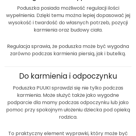
Poduszka posiada możliwość regulacji ilości
wypełnienia. Dzięki temu można lepiej dopasować jej
wysokość i twardość do własnych potrzeb, pozycji
karmienia oraz budowy ciała.
Regulacja sprawia, że poduszka może być wygodna
zarówno podczas karmienia piersią, jak i butelką.
Do karmienia i odpoczynku
Poduszka PUUKI sprawdzi się nie tylko podczas
karmienia. Może służyć także jako wygodne
podparcie dla mamy podczas odpoczynku lub jako
pomoc przy spokojnym ułożeniu dziecka pod opieką
rodzica.
To praktyczny element wyprawki, który może być