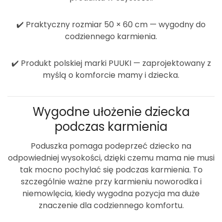
✔️
Praktyczny rozmiar 50 × 60 cm
— wygodny do
codziennego karmienia.
✔️
Produkt polskiej marki PUUKI
— zaprojektowany z
myślą o komforcie mamy i dziecka.
Wygodne ułożenie dziecka
podczas karmienia
Poduszka pomaga podeprzeć dziecko na
odpowiedniej wysokości, dzięki czemu mama nie musi
tak mocno pochylać się podczas karmienia. To
szczególnie ważne przy karmieniu noworodka i
niemowlęcia, kiedy wygodna pozycja ma duże
znaczenie dla codziennego komfortu.