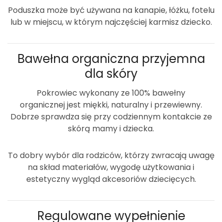
Poduszka może być używana na kanapie, łóżku, fotelu
lub w miejscu, w którym najczęściej karmisz dziecko.
Bawełna organiczna przyjemna
dla skóry
Pokrowiec wykonany ze
100% bawełny
organicznej
jest miękki, naturalny i przewiewny.
Dobrze sprawdza się przy codziennym kontakcie ze
skórą mamy i dziecka.
To dobry wybór dla rodziców, którzy zwracają uwagę
na skład materiałów, wygodę użytkowania i
estetyczny wygląd akcesoriów dziecięcych.
Regulowane wypełnienie