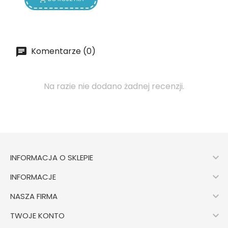
Komentarze (0)
Na razie nie dodano żadnej recenzji.

INFORMACJA O SKLEPIE

INFORMACJE

NASZA FIRMA

TWOJE KONTO