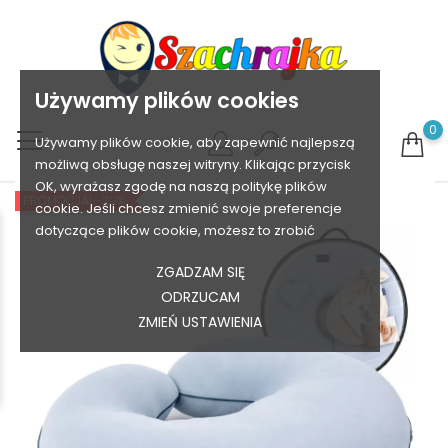
Używamy plików cookies
0
Używamy plików cookie, aby zapewnić najlepszą
możliwą obsługę naszej witryny. Klikając przycisk
OK, wyrażasz zgodę na naszą politykę plików
PROMOCJA!
-20%
cookie. Jeśli chcesz zmienić swoje preferencje
dotyczące plików cookie, możesz to zrobić
ZGADZAM SIĘ
ODRZUCAM
ZMIEŃ USTAWIENIA