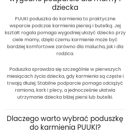
dziecka
PUUKI poduszka do karmienia
to praktyczne
wsparcie podczas karmienia piersią i butelką. Jej
kształt rogala pomaga wygodniej ułożyć dziecko przy
ciele mamy, dzięki czemu karmienie może być
bardziej komfortowe zarówno dla malucha, jak i dla
rodzica.
Poduszka sprawdza się szczególnie w pierwszych
miesiącach życia dziecka, gdy karmienia są częste i
trwają dłużej. Stabilne podparcie pomaga odciążyć
ramiona, kark i plecy, a jednocześnie ułatwia
utrzymanie dziecka bliżej piersi lub butelki.
Dlaczego warto wybrać poduszkę
do karmienia PUUKI?