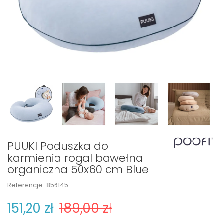
PUUKI Poduszka do
karmienia rogal bawełna
organiczna 50x60 cm Blue
Referencje:
856145
151,20 zł
189,00 zł