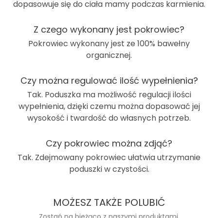
dopasowuje się do ciała mamy podczas karmienia.
Z czego wykonany jest pokrowiec?
Pokrowiec wykonany jest ze
100% bawełny
organicznej
.
Czy można regulować ilość wypełnienia?
Tak. Poduszka ma możliwość regulacji ilości
wypełnienia, dzięki czemu można dopasować jej
wysokość i twardość do własnych potrzeb.
Czy pokrowiec można zdjąć?
Tak. Zdejmowany pokrowiec ułatwia utrzymanie
poduszki w czystości.
MOŻESZ TAKŻE POLUBIĆ
Zostań na bieżąco z naszymi produktami.