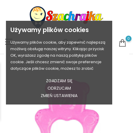
Używamy plików cookies
0
Używamy plików cookie, aby zapewnić najlepszą
możliwą obsługę naszej witryny. Klikając przycisk
OK, wyrażasz zgodę na naszą politykę plików
cookie. Jeśli chcesz zmienić swoje preferencje
dotyczące plików cookie, możesz to zrobić
ZGADZAM SIĘ
ODRZUCAM
ZMIEŃ USTAWIENIA