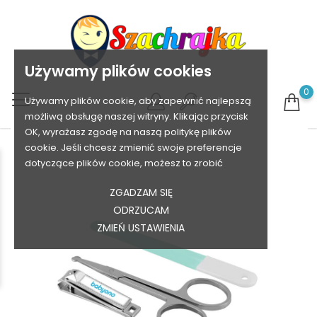
Używamy plików cookies
0
Używamy plików cookie, aby zapewnić najlepszą
możliwą obsługę naszej witryny. Klikając przycisk
OK, wyrażasz zgodę na naszą politykę plików
cookie. Jeśli chcesz zmienić swoje preferencje
dotyczące plików cookie, możesz to zrobić
ZGADZAM SIĘ
ODRZUCAM
ZMIEŃ USTAWIENIA