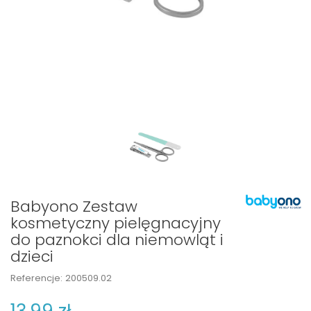
Babyono Zestaw
kosmetyczny pielęgnacyjny
do paznokci dla niemowląt i
dzieci
Referencje:
200509.02