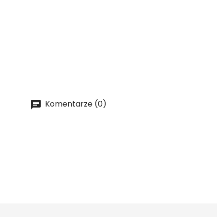
Komentarze (0)