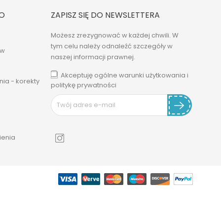
O
ZAPISZ SIĘ DO NEWSLETTERA
Możesz zrezygnować w każdej chwili. W
tym celu należy odnaleźć szczegóły w
ów
naszej informacji prawnej.
Akceptuję ogólne warunki użytkowania i
ia - korekty
politykę prywatności
enia