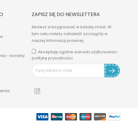
O
ZAPISZ SIĘ DO NEWSLETTERA
Możesz zrezygnować w każdej chwili. W
tym celu należy odnaleźć szczegóły w
ów
naszej informacji prawnej.
Akceptuję ogólne warunki użytkowania i
ia - korekty
politykę prywatności
enia