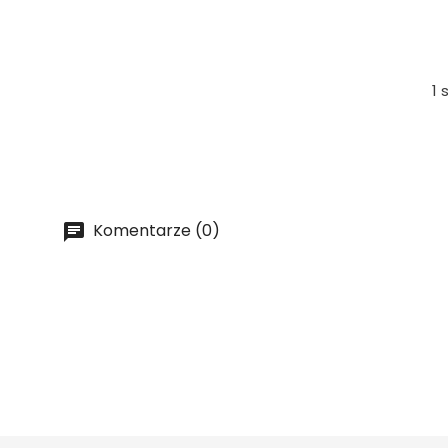
1 
Komentarze (0)