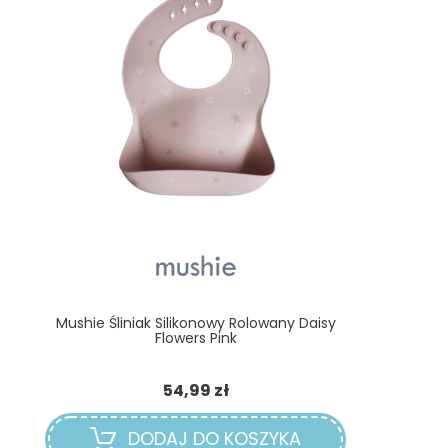
Mushie Śliniak Silikonowy Rolowany Daisy
Flowers Pink
Cena
54,99 zł
DODAJ DO KOSZYKA