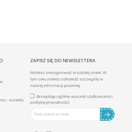
O
ZAPISZ SIĘ DO NEWSLETTERA
Możesz zrezygnować w każdej chwili. W
tym celu należy odnaleźć szczegóły w
ów
naszej informacji prawnej.
Akceptuję ogólne warunki użytkowania i
ia - korekty
politykę prywatności