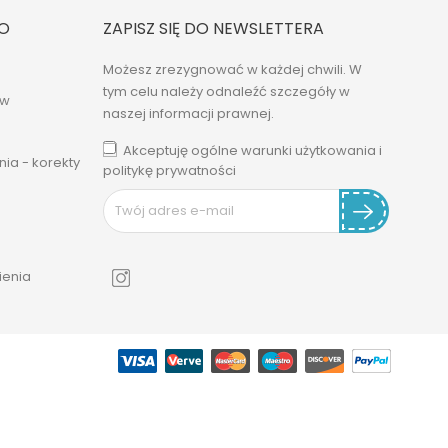
O
ZAPISZ SIĘ DO NEWSLETTERA
Możesz zrezygnować w każdej chwili. W
tym celu należy odnaleźć szczegóły w
ów
naszej informacji prawnej.
Akceptuję ogólne warunki użytkowania i
ia - korekty
politykę prywatności
enia