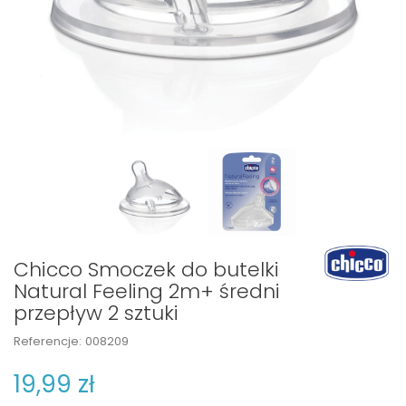
Chicco Smoczek do butelki
Natural Feeling 2m+ średni
przepływ 2 sztuki
Referencje:
008209
19,99 zł