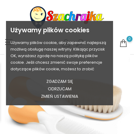
Używamy plików cookies
0
Używamy plików cookie, aby zapewnić najlepszą
możliwą obsługę naszej witryny. Klikając przycisk
OK, wyrażasz zgodę na naszą politykę plików
cookie. Jeśli chcesz zmienić swoje preferencje
dotyczące plików cookie, możesz to zrobić
ZGADZAM SIĘ
ODRZUCAM
ZMIEŃ USTAWIENIA