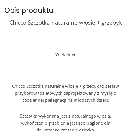
Opis produktu
Chicco Szczotka naturalne włosie + grzebyk
Wiek 0m+
Chicco Szczotka naturalne włosie + grzebyk to zestaw
przyborów toaletowych zaprojektowany z myślą o
codziennej pielęgnacji najmłodszych dzieci.
Szczotka wykonana jest z naturalnego włosia,
wykończenie grzebienia jest zaokrąglone dla
delikatnego czesania dziecka.