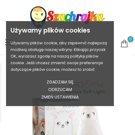
Używamy plików cookies
0
Używamy plików cookie, aby zapewnić najlepszą
możliwą obsługę naszej witryny. Klikając przycisk
OK, wyrażasz zgodę na naszą politykę plików
cookie. Jeśli chcesz zmienić swoje preferencje
dotyczące plików cookie, możesz to zrobić
ZGADZAM SIĘ
ODRZUCAM
ZMIEŃ USTAWIENIA