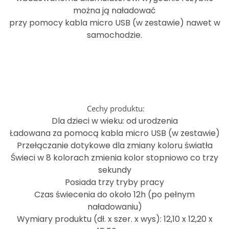
można ją naładować
przy pomocy kabla micro USB (w zestawie) nawet w
samochodzie.
Cechy produktu:
Dla dzieci w wieku: od urodzenia
Ładowana za pomocą kabla micro USB (w zestawie)
Przełączanie dotykowe dla zmiany koloru światła
Świeci w 8 kolorach zmienia kolor stopniowo co trzy
sekundy
Posiada trzy tryby pracy
Czas świecenia do około 12h (po pełnym
naładowaniu)
Wymiary produktu (dł. x szer. x wys): 12,10 x 12,20 x