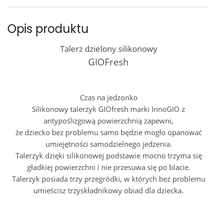
Opis produktu
Talerz dzielony silikonowy
GIOFresh
Czas na jedzonko
Silikonowy talerzyk GIOfresh marki InnoGIO z
antypoślizgową powierzchnią zapewni,
że dziecko bez problemu samo będzie mogło opanować
umiejętności samodzielnego jedzenia.
Talerzyk dzięki silikonowej podstawie mocno trzyma się
gładkiej powierzchni i nie przesuwa się po blacie.
Talerzyk posiada trzy przegródki, w których bez problemu
umieścisz trzyskładnikowy obiad dla dziecka.