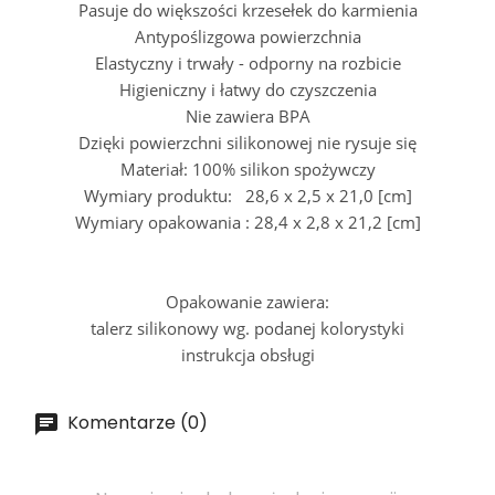
Pasuje do większości krzesełek do karmienia
Antypoślizgowa powierzchnia
Elastyczny i trwały - odporny na rozbicie
Higieniczny i łatwy do czyszczenia
Nie zawiera BPA
Dzięki powierzchni silikonowej nie rysuje się
Materiał:
100% silikon spożywczy
Wymiary produktu: 28,6 x 2,5 x 21,0 [cm]
Wymiary opakowania : 28,4 x 2,8 x 21,2 [cm]
Opakowanie zawiera:
talerz silikonowy wg. podanej kolorystyki
instrukcja obsługi
Komentarze (0)