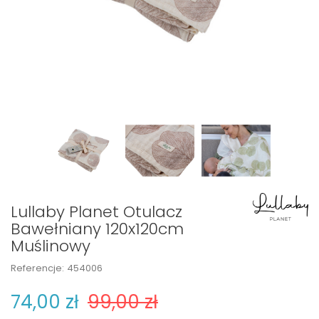
Lullaby Planet Otulacz
Bawełniany 120x120cm
Muślinowy
Referencje:
454006
74,00 zł
99,00 zł