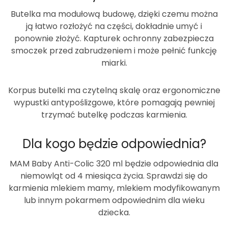
Butelka ma modułową budowę, dzięki czemu można
ją łatwo rozłożyć na części, dokładnie umyć i
ponownie złożyć. Kapturek ochronny zabezpiecza
smoczek przed zabrudzeniem i może pełnić funkcję
miarki.
Korpus butelki ma czytelną skalę oraz ergonomiczne
wypustki antypoślizgowe, które pomagają pewniej
trzymać butelkę podczas karmienia.
Dla kogo będzie odpowiednia?
MAM Baby Anti-Colic 320 ml
będzie odpowiednia dla
niemowląt od 4 miesiąca życia. Sprawdzi się do
karmienia mlekiem mamy, mlekiem modyfikowanym
lub innym pokarmem odpowiednim dla wieku
dziecka.