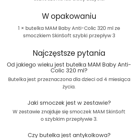
W opakowaniu
1 × butelka MAM Baby Anti-Colic 320 ml ze
smoczkiem SkinSoft szybki przepływ 3
Najczęstsze pytania
Od jakiego wieku jest butelka MAM Baby Anti-
Colic 320 ml?
Butelka jest przeznaczona dla dzieci od
4 miesiąca
życia
.
Jaki smoczek jest w zestawie?
W zestawie znajduje się smoczek MAM SkinSoft
o
szybkim przepływie 3
.
Czy butelka jest antykolkowa?