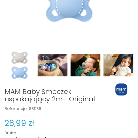
MAM Baby Smoczek
uspokajający 2m+ Original
Referencje:
831188
28,99 zł
Brutto