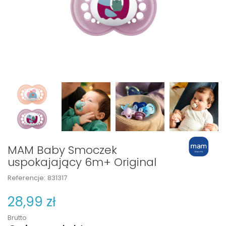
MAM Baby Smoczek
uspokajający 6m+ Original
Referencje:
831317
28,99 zł
Brutto