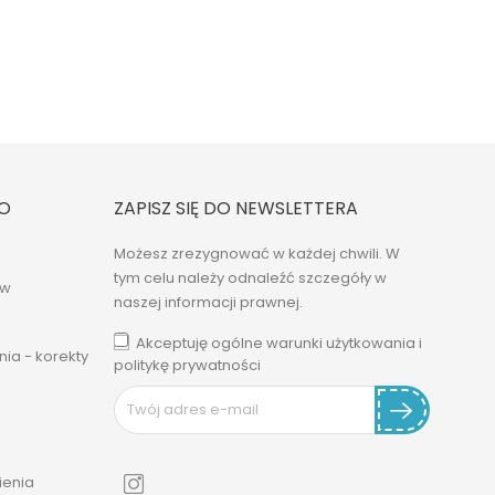
O
ZAPISZ SIĘ DO NEWSLETTERA
Możesz zrezygnować w każdej chwili. W
tym celu należy odnaleźć szczegóły w
ów
naszej informacji prawnej.
Akceptuję ogólne warunki użytkowania i
ia - korekty
politykę prywatności
enia