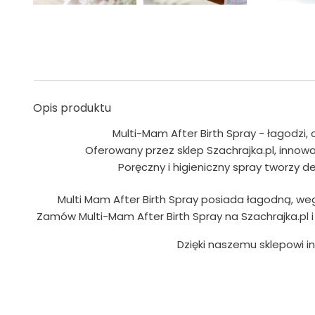
Opis produktu
Multi-Mam After Birth Spray - łagodzi, 
Oferowany przez sklep Szachrajka.pl, inno
Poręczny i higieniczny spray tworzy 
Multi Mam After Birth Spray posiada łagodną, wega
Zamów Multi-Mam After Birth Spray na Szachrajka.pl 
Dzięki naszemu sklepowi 