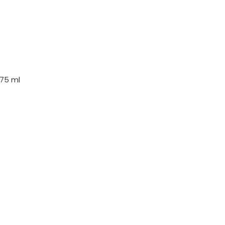
 75 ml