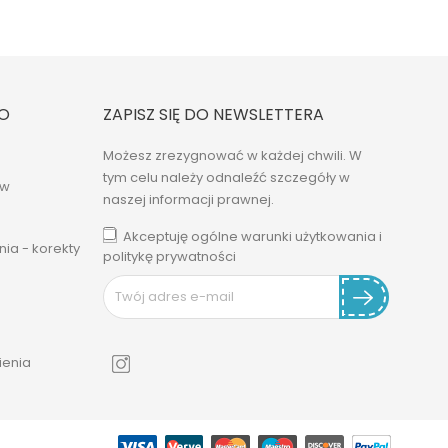
O
ZAPISZ SIĘ DO NEWSLETTERA
Możesz zrezygnować w każdej chwili. W
tym celu należy odnaleźć szczegóły w
ów
naszej informacji prawnej.
Akceptuję ogólne warunki użytkowania i
ia - korekty
politykę prywatności
enia