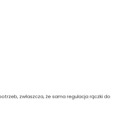
trzeb, zwłaszcza, że sama regulacja rączki do