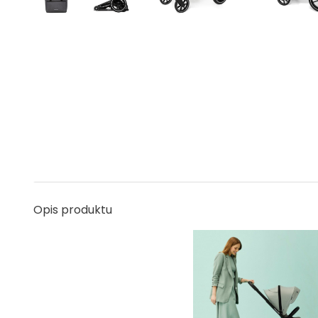
Opis produktu