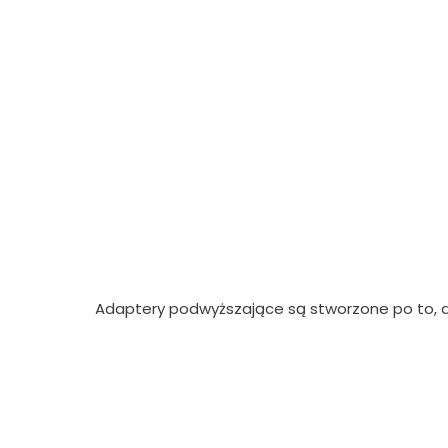
Adaptery podwyższające są stworzone po to, a