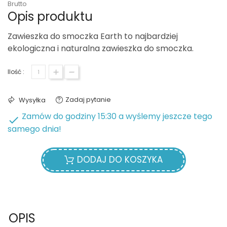
Brutto
Opis produktu
Zawieszka do smoczka Earth to najbardziej
ekologiczna i naturalna zawieszka do smoczka.
Ilość :
Zadaj pytanie
Wysyłka
Zamów do godziny 15:30 a wyślemy jeszcze tego

samego dnia!
DODAJ DO KOSZYKA
OPIS