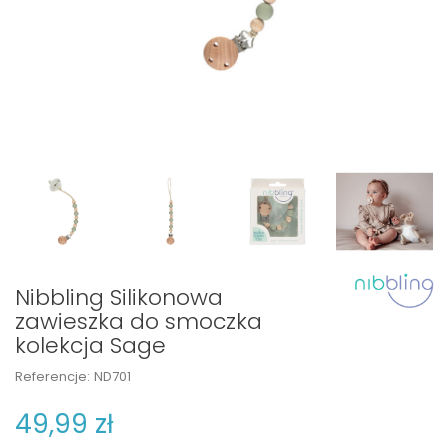
Nibbling Silikonowa
zawieszka do smoczka
kolekcja Sage
Referencje:
ND701
49,99 zł