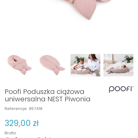
Poofi Poduszka ciążowa
uniwersalna NEST Piwonia
Referencje:
857418
329,00 zł
Brutto