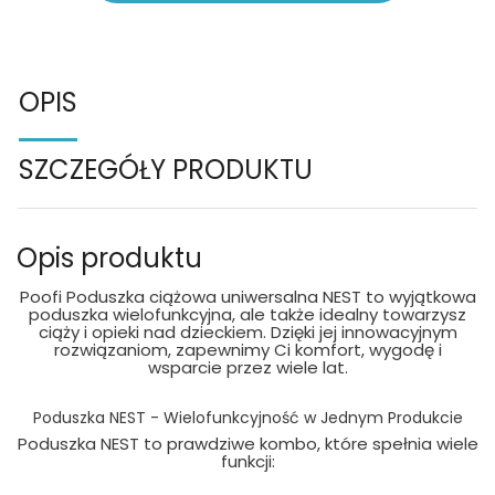
OPIS
SZCZEGÓŁY PRODUKTU
Opis produktu
Poofi Poduszka ciążowa uniwersalna NEST to wyjątkowa
poduszka wielofunkcyjna, ale także idealny towarzysz
ciąży i opieki nad dzieckiem. Dzięki jej innowacyjnym
rozwiązaniom, zapewnimy Ci komfort, wygodę i
wsparcie przez wiele lat.
Poduszka NEST - Wielofunkcyjność w Jednym Produkcie
Poduszka NEST to prawdziwe kombo, które spełnia wiele
funkcji: