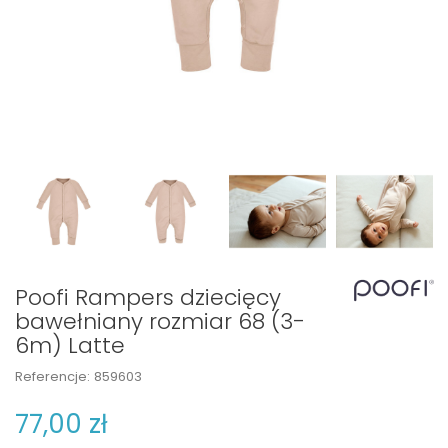
Poofi Rampers dziecięcy
bawełniany rozmiar 68 (3-
6m) Latte
Referencje:
859603
77,00 zł