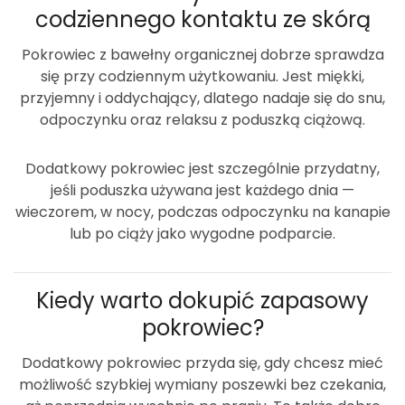
codziennego kontaktu ze skórą
Pokrowiec z bawełny organicznej dobrze sprawdza
się przy codziennym użytkowaniu. Jest miękki,
przyjemny i oddychający, dlatego nadaje się do snu,
odpoczynku oraz relaksu z poduszką ciążową.
Dodatkowy pokrowiec jest szczególnie przydatny,
jeśli poduszka używana jest każdego dnia —
wieczorem, w nocy, podczas odpoczynku na kanapie
lub po ciąży jako wygodne podparcie.
Kiedy warto dokupić zapasowy
pokrowiec?
Dodatkowy pokrowiec przyda się, gdy chcesz mieć
możliwość szybkiej wymiany poszewki bez czekania,