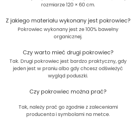
rozmiarze
120 × 60 cm
.
Z jakiego materiału wykonany jest pokrowiec?
Pokrowiec wykonany jest ze
100% bawełny
organicznej
.
Czy warto mieć drugi pokrowiec?
Tak. Drugi pokrowiec jest bardzo praktyczny, gdy
jeden jest w praniu albo gdy chcesz odświeżyć
wygląd poduszki.
Czy pokrowiec można prać?
Tak, należy prać go zgodnie z zaleceniami
producenta i symbolami na metce.