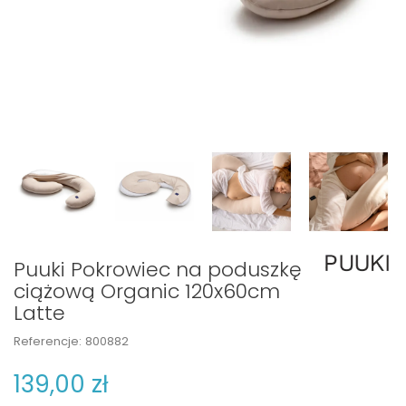
Puuki Pokrowiec na poduszkę
ciążową Organic 120x60cm
Latte
Referencje:
800882
139,00 zł