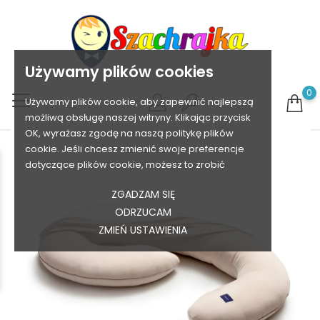
Używamy plików cookies
0
Używamy plików cookie, aby zapewnić najlepszą
możliwą obsługę naszej witryny. Klikając przycisk
OK, wyrażasz zgodę na naszą politykę plików
cookie. Jeśli chcesz zmienić swoje preferencje
dotyczące plików cookie, możesz to zrobić
ZGADZAM SIĘ
ODRZUCAM
ZMIEŃ USTAWIENIA