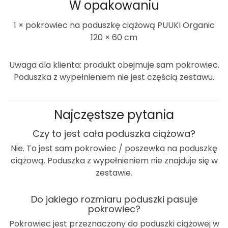
W opakowaniu
1 × pokrowiec na poduszkę ciążową PUUKI Organic
120 × 60 cm
Uwaga dla klienta: produkt obejmuje
sam pokrowiec
.
Poduszka z wypełnieniem nie jest częścią zestawu.
Najczęstsze pytania
Czy to jest cała poduszka ciążowa?
Nie. To jest
sam pokrowiec / poszewka
na poduszkę
ciążową. Poduszka z wypełnieniem nie znajduje się w
zestawie.
Do jakiego rozmiaru poduszki pasuje
pokrowiec?
Pokrowiec jest przeznaczony do poduszki ciążowej w