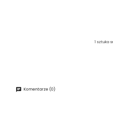
1 sztuka 
Komentarze (0)