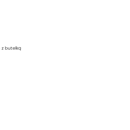
 z butelką