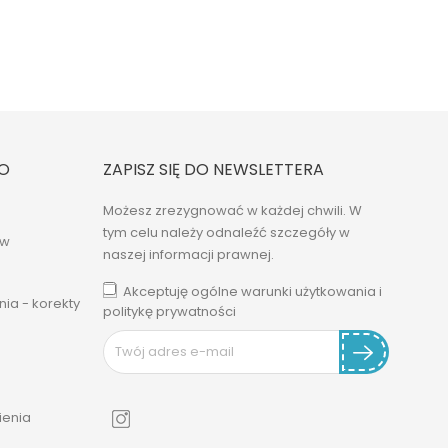
O
ZAPISZ SIĘ DO NEWSLETTERA
Możesz zrezygnować w każdej chwili. W
tym celu należy odnaleźć szczegóły w
ów
naszej informacji prawnej.
Akceptuję ogólne warunki użytkowania i
ia - korekty
politykę prywatności
enia