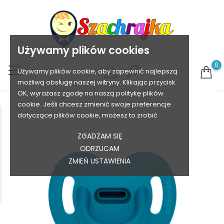
Używamy plików cookies
0
Używamy plików cookie, aby zapewnić najlepszą
możliwą obsługę naszej witryny. Klikając przycisk
OK, wyrażasz zgodę na naszą politykę plików
cookie. Jeśli chcesz zmienić swoje preferencje
dotyczące plików cookie, możesz to zrobić
ZGADZAM SIĘ
ODRZUCAM
ZMIEŃ USTAWIENIA