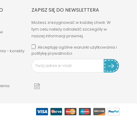
O
ZAPISZ SIĘ DO NEWSLETTERA
Możesz zrezygnować w każdej chwili. W
tym celu należy odnaleźć szczegóły w
ów
naszej informacji prawnej.
Akceptuję ogólne warunki użytkowania i
ia - korekty
politykę prywatności
enia