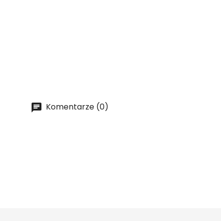
Komentarze (0)