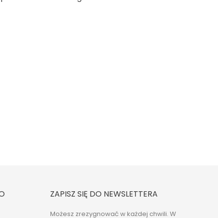
O
ZAPISZ SIĘ DO NEWSLETTERA
Możesz zrezygnować w każdej chwili. W