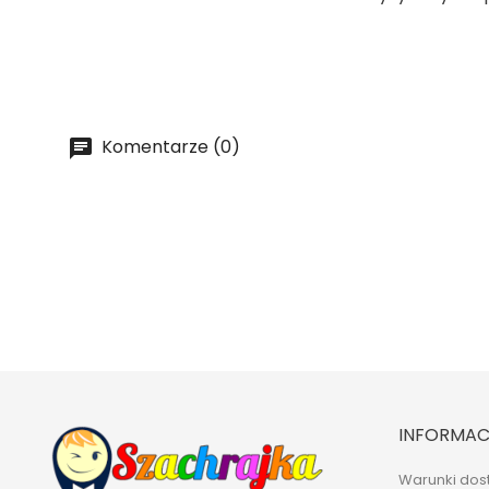
Komentarze (0)
INFORMAC
Warunki dos