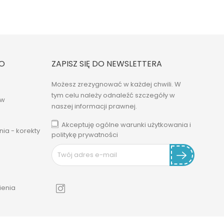
O
ZAPISZ SIĘ DO NEWSLETTERA
Możesz zrezygnować w każdej chwili. W
tym celu należy odnaleźć szczegóły w
ów
naszej informacji prawnej.
Akceptuję ogólne warunki użytkowania i
ia - korekty
politykę prywatności
enia