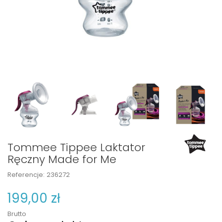
Tommee Tippee Laktator
Ręczny Made for Me
Referencje:
236272
199,00 zł
Brutto