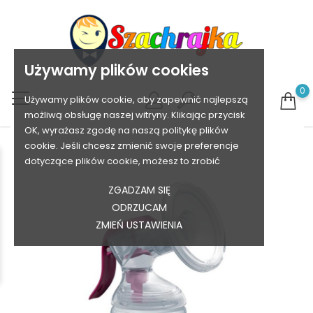
Używamy plików cookies
0
Używamy plików cookie, aby zapewnić najlepszą
możliwą obsługę naszej witryny. Klikając przycisk
OK, wyrażasz zgodę na naszą politykę plików
cookie. Jeśli chcesz zmienić swoje preferencje
dotyczące plików cookie, możesz to zrobić
ZGADZAM SIĘ
ODRZUCAM
ZMIEŃ USTAWIENIA