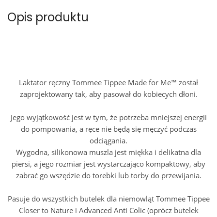
Opis produktu
Laktator ręczny Tommee Tippee Made for Me™
został
zaprojektowany tak, aby pasował do kobiecych dłoni.
Jego wyjątkowość jest w tym, że potrzeba mniejszej energii
do pompowania, a ręce nie będą się męczyć podczas
odciągania.
Wygodna, silikonowa muszla jest miękka i delikatna dla
piersi, a jego rozmiar jest wystarczająco kompaktowy, aby
zabrać go wszędzie do torebki lub torby do przewijania.
Pasuje do wszystkich butelek dla niemowląt Tommee Tippee
Closer to Nature i Advanced Anti Colic (oprócz butelek