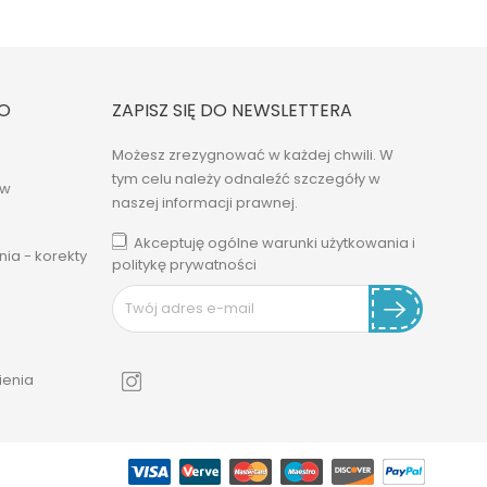
O
ZAPISZ SIĘ DO NEWSLETTERA
Możesz zrezygnować w każdej chwili. W
tym celu należy odnaleźć szczegóły w
ów
naszej informacji prawnej.
Akceptuję ogólne warunki użytkowania i
ia - korekty
politykę prywatności
enia