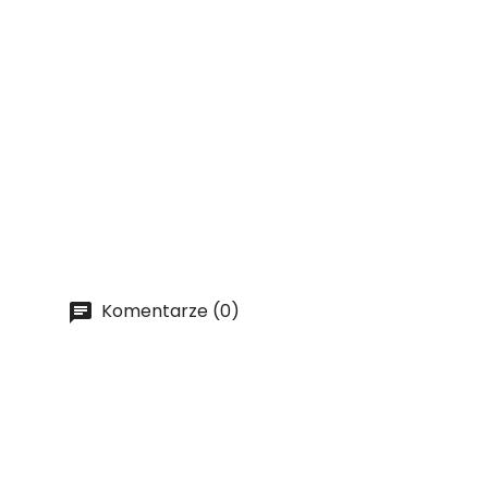
Komentarze (0)