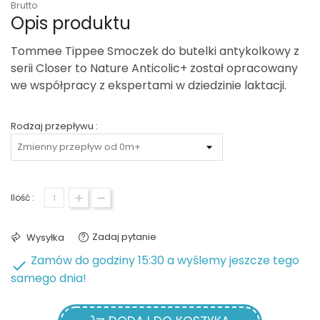
Brutto
Opis produktu
Tommee Tippee Smoczek do butelki antykolkowy z
serii Closer to Nature Anticolic+ został opracowany
we współpracy z ekspertami w dziedzinie laktacji.
Rodzaj przepływu :
Ilość :
Zadaj pytanie
Wysyłka
Zamów do godziny 15:30 a wyślemy jeszcze tego

samego dnia!