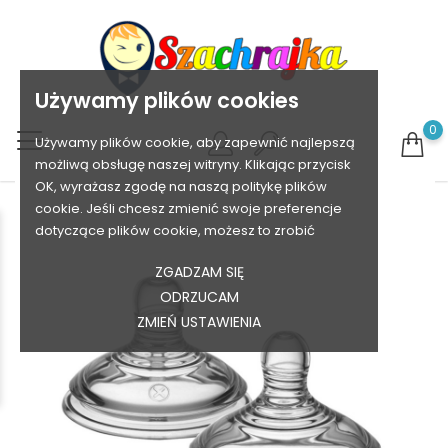
Używamy plików cookies
0
Używamy plików cookie, aby zapewnić najlepszą
możliwą obsługę naszej witryny. Klikając przycisk
OK, wyrażasz zgodę na naszą politykę plików
cookie. Jeśli chcesz zmienić swoje preferencje
dotyczące plików cookie, możesz to zrobić
ZGADZAM SIĘ
ODRZUCAM
ZMIEŃ USTAWIENIA