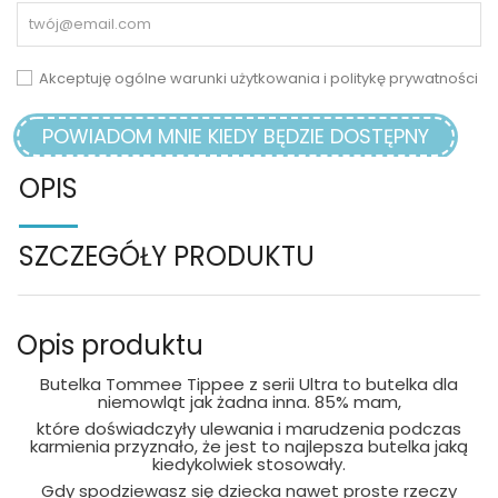
Akceptuję ogólne warunki użytkowania i politykę prywatności
POWIADOM MNIE KIEDY BĘDZIE DOSTĘPNY
OPIS
SZCZEGÓŁY PRODUKTU
Opis produktu
Butelka Tommee Tippee z serii Ultra to butelka dla
niemowląt jak żadna inna. 85% mam,
które doświadczyły ulewania i marudzenia podczas
karmienia przyznało, że jest to najlepsza butelka jaką
kiedykolwiek stosowały.
Gdy spodziewasz się dziecka nawet proste rzeczy