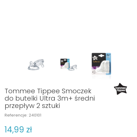
Tommee Tippee Smoczek
do butelki Ultra 3m+ średni
przepływ 2 sztuki
Referencje:
240101
14,99 zł