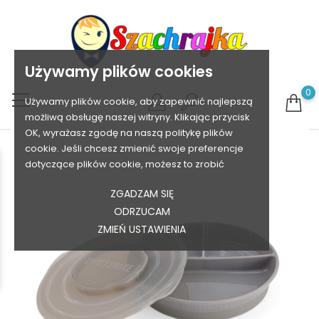
Używamy plików cookies
0
Używamy plików cookie, aby zapewnić najlepszą
możliwą obsługę naszej witryny. Klikając przycisk
OK, wyrażasz zgodę na naszą politykę plików
cookie. Jeśli chcesz zmienić swoje preferencje
dotyczące plików cookie, możesz to zrobić
ZGADZAM SIĘ
ODRZUCAM
ZMIEŃ USTAWIENIA