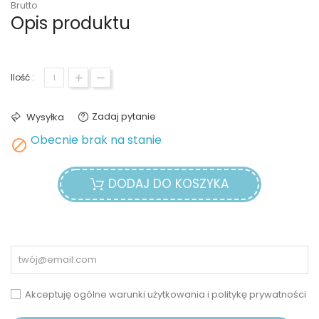
Brutto
Opis produktu
Ilość :
Zadaj pytanie
Wysyłka
Obecnie brak na stanie

DODAJ DO KOSZYKA
Akceptuję ogólne warunki użytkowania i politykę prywatności