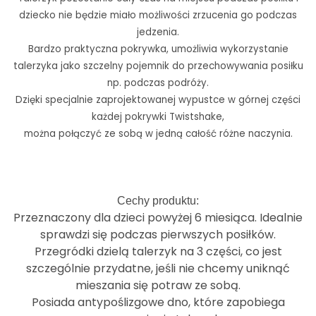
dziecko nie będzie miało możliwości zrzucenia go podczas
jedzenia.
Bardzo praktyczna pokrywka, umożliwia wykorzystanie
talerzyka jako szczelny pojemnik do przechowywania posiłku
np. podczas podróży.
Dzięki specjalnie zaprojektowanej wypustce w górnej części
każdej pokrywki Twistshake,
można połączyć ze sobą w jedną całość różne naczynia.
Cechy produktu:
Przeznaczony dla dzieci powyżej 6 miesiąca. Idealnie
sprawdzi się podczas pierwszych posiłków.
Przegródki dzielą talerzyk na 3 części, co jest
szczególnie przydatne, jeśli nie chcemy uniknąć
mieszania się potraw ze sobą.
Posiada antypoślizgowe dno, które zapobiega