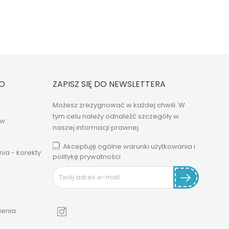
O
ZAPISZ SIĘ DO NEWSLETTERA
Możesz zrezygnować w każdej chwili. W
tym celu należy odnaleźć szczegóły w
ów
naszej informacji prawnej.
Akceptuję ogólne warunki użytkowania i
ia - korekty
politykę prywatności
enia