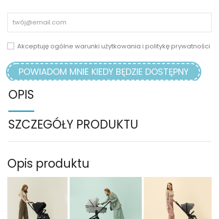
Akceptuję ogólne warunki użytkowania i politykę prywatności
POWIADOM MNIE KIEDY BĘDZIE DOSTĘPNY
OPIS
SZCZEGÓŁY PRODUKTU
Opis produktu