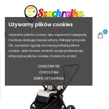
Używamy plików cookies
0
Używamy plików cookie, aby zapewnić najlepszą
możliwą obsługę naszej witryny. Klikając przycisk
OK, wyrażasz zgodę na naszą politykę plików
cookie. Jeśli chcesz zmienić swoje preferencje
dotyczące plików cookie, możesz to zrobić
ZGADZAM SIĘ
ODRZUCAM
ZMIEŃ USTAWIENIA