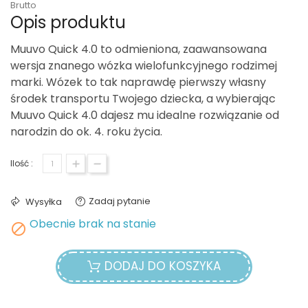
Brutto
Opis produktu
Muuvo Quick 4.0 to odmieniona, zaawansowana
wersja znanego wózka wielofunkcyjnego rodzimej
marki. Wózek to tak naprawdę pierwszy własny
środek transportu Twojego dziecka, a wybierając
Muuvo Quick 4.0 dajesz mu idealne rozwiązanie od
narodzin do ok. 4. roku życia.
Ilość :
Zadaj pytanie
Wysyłka
Obecnie brak na stanie

DODAJ DO KOSZYKA