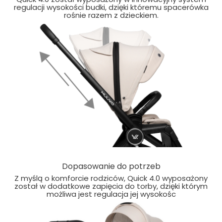
regulacji wysokości budki, dzięki któremu spacerówka
rośnie razem z dzieckiem.
Dopasowanie do potrzeb
Z myślą o komforcie rodziców, Quick 4.0 wyposażony
został w dodatkowe zapięcia do torby, dzięki którym
możliwa jest regulacja jej wysokośc