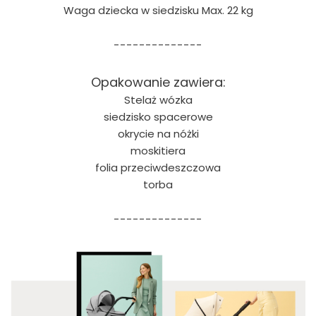
Waga dziecka w siedzisku Max. 22 kg
--------------
Opakowanie zawiera:
Stelaż wózka
siedzisko spacerowe
okrycie na nóżki
moskitiera
folia przeciwdeszczowa
torba
--------------