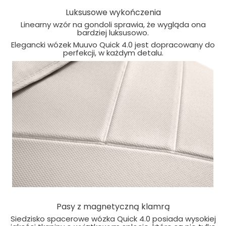
Luksusowe wykończenia
Linearny wzór na gondoli sprawia, że wygląda ona
bardziej luksusowo.
Elegancki wózek Muuvo Quick 4.0 jest dopracowany do
perfekcji, w każdym detalu.
Pasy z magnetyczną klamrą
Siedzisko spacerowe wózka Quick 4.0 posiada wysokiej