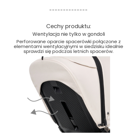
--------------
Cechy produktu:
Wentylacja nie tylko w gondoli
Perforowane oparcie spacerówki połączone z
elementami wentylacyjnymi w siedzisku idealnie
sprawdzi się podczas letnich spacerów.