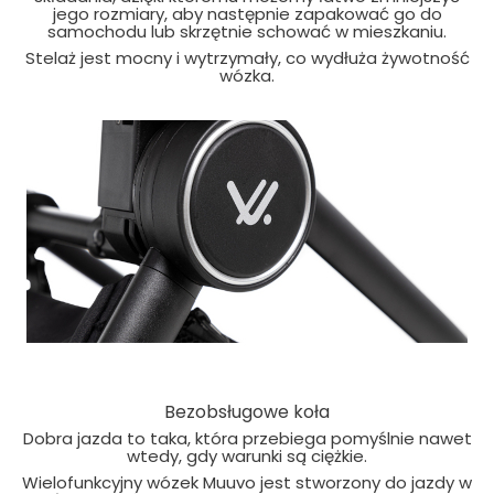
jego rozmiary, aby następnie zapakować go do
samochodu lub skrzętnie schować w mieszkaniu.
Stelaż jest mocny i wytrzymały, co wydłuża żywotność
wózka.
Bezobsługowe koła
Dobra jazda to taka, która przebiega pomyślnie nawet
wtedy, gdy warunki są ciężkie.
Wielofunkcyjny wózek Muuvo jest stworzony do jazdy w