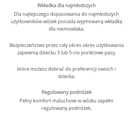
Wkładka dla najmłodszych
Dla najlepszego dopasowania do najmłodszych
użytkowników wózek posiada wyjmowaną wkładkę
dla niemowlaka.
Bezpieczeństwo przez cały okres okres użytkowania
zapewnią dziecku 3 lub 5-cio punktowe pasy,
które możesz dobrać do preferencji swoich i
dziecka.
Regulowany podnóżek
Pełny komfort maluchowi w wózku zapełni
regulowany podnóżek.