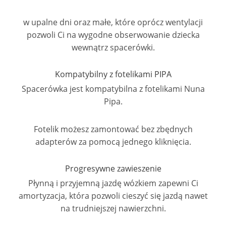
w upalne dni oraz małe, które oprócz wentylacji
pozwoli Ci na wygodne obserwowanie dziecka
wewnątrz spacerówki.
Kompatybilny z fotelikami PIPA
Spacerówka jest kompatybilna z fotelikami Nuna
Pipa.
Fotelik możesz zamontować bez zbędnych
adapterów za pomocą jednego kliknięcia.
Progresywne zawieszenie
Płynną i przyjemną jazdę wózkiem zapewni Ci
amortyzacja, która pozwoli cieszyć się jazdą nawet
na trudniejszej nawierzchni.