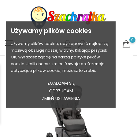
Używamy plików cookies
0
Używamy plików cookie, aby zapewnić najlepszą
możliwą obsługę naszej witryny. Klikając przycisk
OK, wyrażasz zgodę na naszą politykę plików
cookie. Jeśli chcesz zmienić swoje preferencje
dotyczące plików cookie, możesz to zrobić
ZGADZAM SIĘ
ODRZUCAM
ZMIEŃ USTAWIENIA