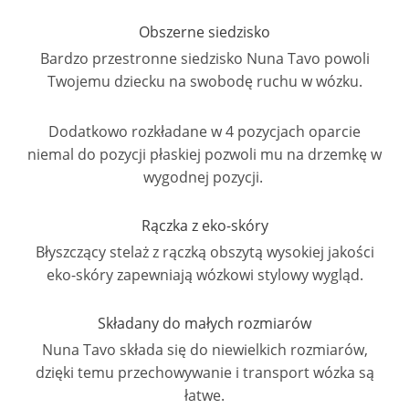
Obszerne siedzisko
Bardzo przestronne siedzisko Nuna Tavo powoli
Twojemu dziecku na swobodę ruchu w wózku.
Dodatkowo rozkładane w 4 pozycjach oparcie
niemal do pozycji płaskiej pozwoli mu na drzemkę w
wygodnej pozycji.
Rączka z eko-skóry
Błyszczący stelaż z rączką obszytą wysokiej jakości
eko-skóry zapewniają wózkowi stylowy wygląd.
Składany do małych rozmiarów
Nuna Tavo składa się do niewielkich rozmiarów,
dzięki temu przechowywanie i transport wózka są
łatwe.