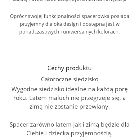
Oprócz swojej funkcjonalności spacerówka posiada
przyjemny dla oka design i dostępna jest w
ponadczasowych i uniwersalnych kolorach.
Cechy produktu
Całoroczne siedzisko
Wygodne siedzisko idealne na każdą porę
roku. Latem maluch nie przegrzeje się, a
zimą nie zostanie przewiany.
Spacer zarówno latem jak i zimą będzie dla
Ciebie i dziecka przyjemnością.