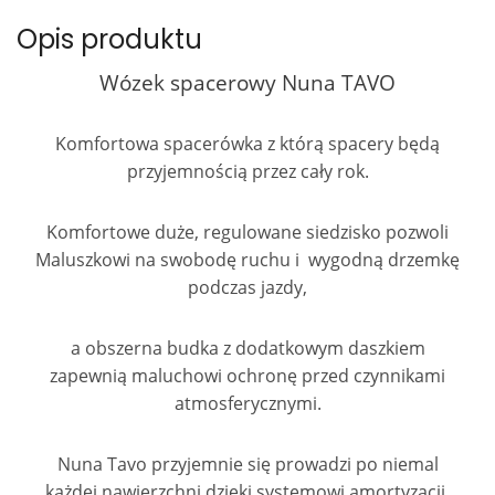
Opis produktu
Wózek spacerowy Nuna TAVO
Komfortowa spacerówka z którą spacery będą
przyjemnością przez cały rok.
Komfortowe duże, regulowane siedzisko pozwoli
Maluszkowi na swobodę ruchu i wygodną drzemkę
podczas jazdy,
a obszerna budka z dodatkowym daszkiem
zapewnią maluchowi ochronę przed czynnikami
atmosferycznymi.
Nuna Tavo przyjemnie się prowadzi po niemal
każdej nawierzchni dzięki systemowi amortyzacji.