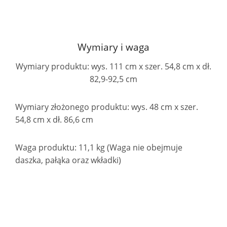
Wymiary i waga
Wymiary produktu: wys. 111 cm x szer. 54,8 cm x dł.
82,9-92,5 cm
Wymiary złożonego produktu: wys. 48 cm x szer.
54,8 cm x dł. 86,6 cm
Waga produktu: 11,1 kg (Waga nie obejmuje
daszka, pałąka oraz wkładki)